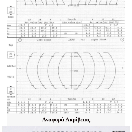
Αναφορά Ακρίβειας