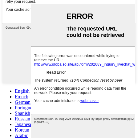
English
French
German
Portuguese
Spanish
Russian
Japanese
Korean
Arabic