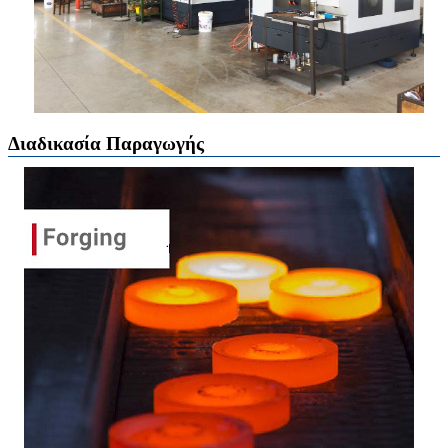
Διαδικασία Παραγωγής