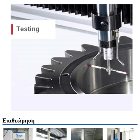
Επιθεώρηση