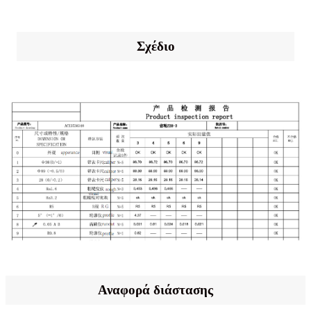
Σχέδιο
Αναφορά διάστασης