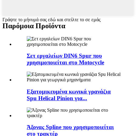
Γράψτε το μήνυμά σας εδώ και στείλτε το σε εμάς
Παρόμοια Προϊόντα
Σετ εργαλείων DIN6 Spur που
χρησιμοποιείται στο Motocycle
Εξατομικευμένα κωνικά γρανάζια
Spu Helical Pinion για...
Άξονας Spline που χρησιμοποιείται
στο τρακτέρ