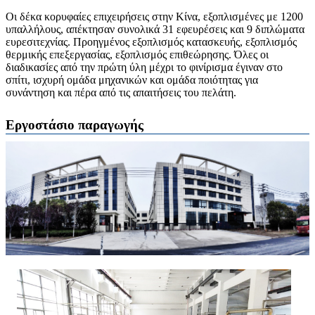
Οι δέκα κορυφαίες επιχειρήσεις στην Κίνα, εξοπλισμένες με 1200
υπαλλήλους, απέκτησαν συνολικά 31 εφευρέσεις και 9 διπλώματα
ευρεσιτεχνίας. Προηγμένος εξοπλισμός κατασκευής, εξοπλισμός
θερμικής επεξεργασίας, εξοπλισμός επιθεώρησης. Όλες οι
διαδικασίες από την πρώτη ύλη μέχρι το φινίρισμα έγιναν στο
σπίτι, ισχυρή ομάδα μηχανικών και ομάδα ποιότητας για
συνάντηση και πέρα ​​από τις απαιτήσεις του πελάτη.
Εργοστάσιο παραγωγής