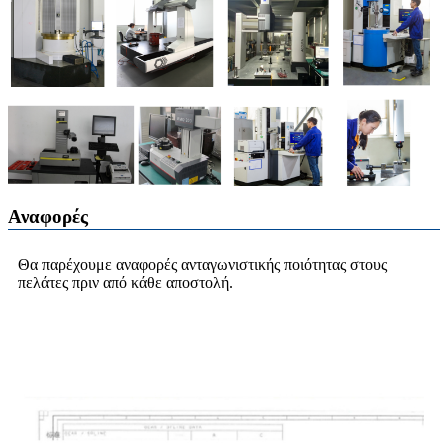
Αναφορές
Θα παρέχουμε αναφορές ανταγωνιστικής ποιότητας στους
πελάτες πριν από κάθε αποστολή.