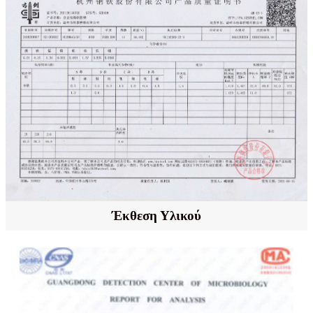
Έκθεση Υλικού