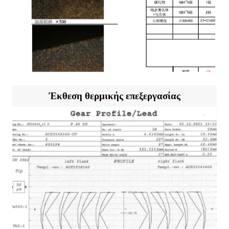
Έκθεση θερμικής επεξεργασίας