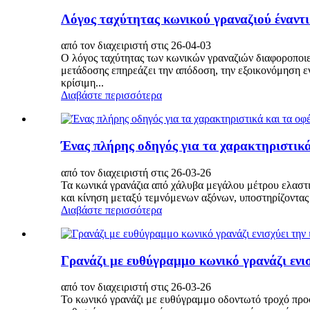
Λόγος ταχύτητας κωνικού γραναζιού έναντι
από τον διαχειριστή στις 26-04-03
Ο λόγος ταχύτητας των κωνικών γραναζιών διαφοροποιεί
μετάδοσης επηρεάζει την απόδοση, την εξοικονόμηση ενέ
κρίσιμη...
Διαβάστε περισσότερα
Ένας πλήρης οδηγός για τα χαρακτηριστικά
από τον διαχειριστή στις 26-03-26
Τα κωνικά γρανάζια από χάλυβα μεγάλου μέτρου ελαστ
και κίνηση μεταξύ τεμνόμενων αξόνων, υποστηρίζοντας 
Διαβάστε περισσότερα
Γρανάζι με ευθύγραμμο κωνικό γρανάζι ενισ
από τον διαχειριστή στις 26-03-26
Το κωνικό γρανάζι με ευθύγραμμο οδοντωτό τροχό προσφ