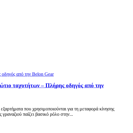
βώτιο ταχυτήτων – Πλήρης οδηγός από την
ά εξαρτήματα που χρησιμοποιούνται για τη μεταφορά κίνησης
 γραναζιού παίζει βασικό ρόλο στην...