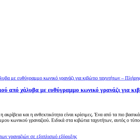
ιού από χάλυβα με ευθύγραμμο κωνικό γρανάζι για κι
 ακρίβεια και η ανθεκτικότητα είναι κρίσιμες. Ένα από τα πιο βασικ
μου κωνικού γραναζιού. Ειδικά στα κιβώτια ταχυτήτων, αυτός ο τύπος